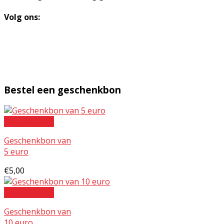
Volg ons:
Bestel een geschenkbon
Snel bekijken
Geschenkbon van
5 euro
€
5,00
Snel bekijken
Geschenkbon van
10 euro